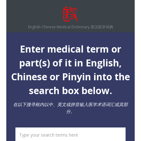
English-Chinese Medical Dictionary 英汉医学词典
Enter medical term or
part(s) of it in English,
Chinese or Pinyin into the
search box below.
在以下搜寻框内以中、英文或拼音输入医学术语词汇或其部
分。