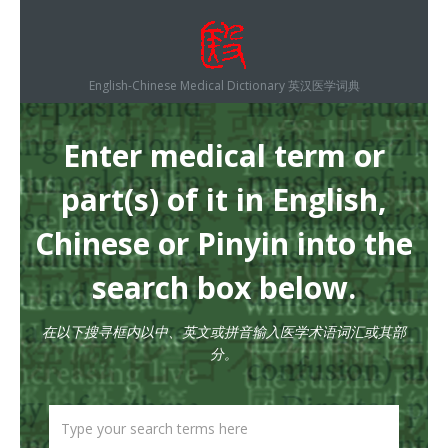
English-Chinese Medical Dictionary 英汉医学词典
Enter medical term or
part(s) of it in English,
Chinese or Pinyin into the
search box below.
在以下搜寻框内以中、英文或拼音输入医学术语词汇或其部
分。